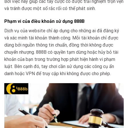
Bởi việc này giúp các tay cược có được trải nghiệm trọn vẹn
và tránh được một số rắc rối có thể phát sinh.
Phạm vi của điều khoản sử dụng 888B
Dịch vụ của website chỉ áp dụng cho những ai đã đăng ký
và xác minh tài khoản thành công. Mỗi tài khoản chỉ được
dùng bởi nguồn thông tin chuẩn, đồng thời không được
chuyển nhượng. 888B có quyền tạm dừng hoặc hủy bỏ tài
khoản của bạn trong trường hợp phát hiện hành vi phạm
luật. Bên cạnh đó, tay chơi cần sử dụng các công cụ ẩn
danh hoặc VPN để truy cập khi không được cho phép.