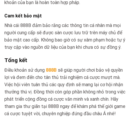
khoản của bạn là hoàn toàn hợp pháp.
Cam kết bảo mật
Nhà cái 888B đảm bảo rằng các thông tin cá nhân mà mọi
người cung cấp sẽ được sàn cược lưu trữ trên máy chủ để
bảo mật cao cấp. Không bao giờ có sự xâm phạm hoặc tự ý
truy cập vào nguồn dữ liệu của bạn khi chưa có sự đồng ý.
Tổng kết
Điều khoản sử dụng
888B
sẽ giúp người chơi bảo vệ quyền
lợi và đem đến cho tân thủ trải nghiệm cá cược mượt mà.
Việc hội viên tuân thủ các quy định sẽ mang lại cơ hội nhận
thưởng thú vị. Đồng thời còn góp phần không nhỏ trong việc
phát triển cộng đồng cá cược văn minh và xanh chín. Hãy
tham gia thư giãn tại 888B ngay để khám phá thế giới game
cá cược tuyệt vời, chuyên nghiệp đứng đầu châu Á nhé!