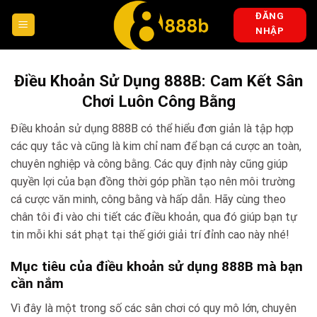
Skip
ĐĂNG
to
NHẬP
content
Điều Khoản Sử Dụng 888B: Cam Kết Sân
Chơi Luôn Công Bằng
Điều khoản sử dụng 888B có thể hiểu đơn giản là tập hợp
các quy tắc và cũng là kim chỉ nam để bạn cá cược an toàn,
chuyên nghiệp và công bằng. Các quy định này cũng giúp
quyền lợi của bạn đồng thời góp phần tạo nên môi trường
cá cược văn minh, công bằng và hấp dẫn. Hãy cùng theo
chân tôi đi vào chi tiết các điều khoản, qua đó giúp bạn tự
tin mỗi khi sát phạt tại thế giới giải trí đỉnh cao này nhé!
Mục tiêu của điều khoản sử dụng 888B mà bạn
cần nắm
Vì đây là một trong số các sân chơi có quy mô lớn, chuyên