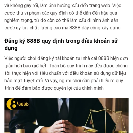
và không gây rối, làm ảnh hưởng xấu đến trang web. Việc
cược thủ vi phạm các quy định có thể dẫn đến hậu quả
nghiêm trọng, từ đó còn có thể làm xấu đi hình ảnh sàn
cược uy tín, chất lượng cao mà 888B dày công xây dựng.
Đăng ký 888B quy định trong điều khoản sử
dụng
Việc người chơi đăng ký tài khoản tại nhà cái 888B hiện đơn
giản hơn bao giờ hết. Toàn bộ quy trình này đều được chúng
tôi thực hiện với tiêu chuẩn với điều khoản sử dụng dữ liệu
bảo mật tuyệt đối. Vì vậy, người chơi cần phải hiểu rõ quy
trình để đảm bảo được quyền lợi của chính mình: