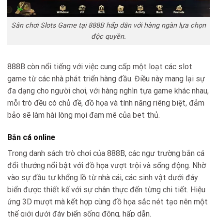
Sân chơi Slots Game tại 888B hấp dẫn với hàng ngàn lựa chọn
độc quyền.
888B còn nổi tiếng với việc cung cấp một loạt các slot
game từ các nhà phát triển hàng đầu. Điều này mang lại sự
đa dạng cho người chơi, với hàng nghìn tựa game khác nhau,
mỗi trò đều có chủ đề, đồ họa và tính năng riêng biệt, đảm
bảo sẽ làm hài lòng mọi đam mê của bet thủ.
Bắn cá online
Trong danh sách trò chơi của 888B, các ngư trường bắn cá
đổi thưởng nổi bật với đồ họa vượt trội và sống động. Nhờ
vào sự đầu tư khổng lồ từ nhà cái, các sinh vật dưới đáy
biển được thiết kế với sự chân thực đến từng chi tiết. Hiệu
ứng 3D mượt mà kết hợp cùng đồ họa sắc nét tạo nên một
thế giới dưới đáy biển sống động, hấp dẫn.