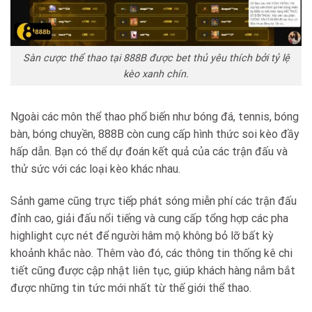
Sàn cược thể thao tại 888B được bet thủ yêu thích bởi tỷ lệ
kèo xanh chín.
Ngoài các môn thể thao phổ biến như bóng đá, tennis, bóng
bàn, bóng chuyền, 888B còn cung cấp hình thức soi kèo đầy
hấp dẫn. Bạn có thể dự đoán kết quả của các trận đấu và
thử sức với các loại kèo khác nhau.
Sảnh game cũng trực tiếp phát sóng miễn phí các trận đấu
đỉnh cao, giải đấu nổi tiếng và cung cấp tổng hợp các pha
highlight cực nét để người hâm mộ không bỏ lỡ bất kỳ
khoảnh khắc nào. Thêm vào đó, các thông tin thống kê chi
tiết cũng được cập nhật liên tục, giúp khách hàng nắm bắt
được những tin tức mới nhất từ thế giới thể thao.