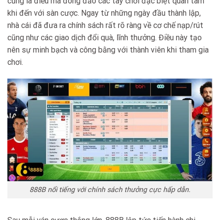
cũng là điều mà đông đảo các tay chơi đặc biệt quan tâm
khi đến với sàn cược. Ngay từ những ngày đầu thành lập,
nhà cái đã đưa ra chính sách rất rõ ràng về cơ chế nạp/rút
cũng như các giao dịch đổi quà, lĩnh thưởng. Điều này tạo
nên sự minh bạch và công bằng với thành viên khi tham gia
chơi.
888B nổi tiếng với chính sách thưởng cực hấp dẫn.