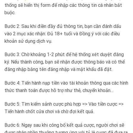
thống sẽ hiển thị form để nhập các thông tin cá nhân bắt
buộc.
Bước 2: Sau khi điền đầy đủ thông tin, bạn cần đánh dấu
vào 2 mục xác nhận: Đủ 18+ tuổi và Đồng ý với các điều
khoản sử dụng dịch vụ.
Bước 3: Chờ khoảng 1-2 phút để hệ thống xét duyệt đăng
ký. Nếu thành công, bạn sẽ nhận được thông báo và có thể
đăng nhập bằng tên đăng nhập và mật khẩu đã đặt.
Bước 4: Tiến hành nạp tiền vào tài khoản thông qua các hình
thức thanh toán được hỗ trợ như thẻ, chuyển khoản…
Bước 5: Tìm kiếm sảnh cược phù hợp => Vào tiền cược =>
Tiến hành chốt cửa chơi và chờ đợi kết quả.
Bước 6: Ngay sau khi công bố kết quả cược, người chơi sẽ
được nhận phần thưởng tương ứng với tỷ lệ cược đã đưa ra