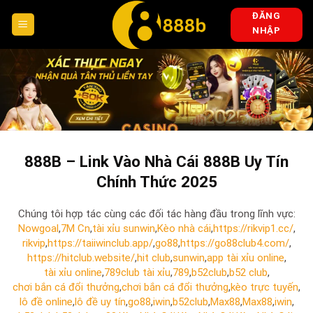
Skip
ĐĂNG
to
NHẬP
content
888B – Link Vào Nhà Cái 888B Uy Tín
Chính Thức 2025
Chúng tôi hợp tác cùng các đối tác hàng đầu trong lĩnh vực:
Nowgoal
,
7M Cn
,
tài xỉu sunwin
,
Kèo nhà cái
,
https://rikvip1.cc/
,
rikvip
,
https://taiiwinclub.app/
,
go88
,
https://go88club4.com/
,
https://hitclub.website/
,
hit club
,
sunwin
,
app tài xỉu online
,
tài xỉu online
,
789club tài xỉu
,
789
,
b52club
,
b52 club
,
chơi bắn cá đổi thưởng
,
chơi bắn cá đổi thưởng
,
kèo trực tuyến
,
lô đề online
,
lô đề uy tín
,
go88
,
iwin
,
b52club
,
Max88
,
Max88
,
iwin
,