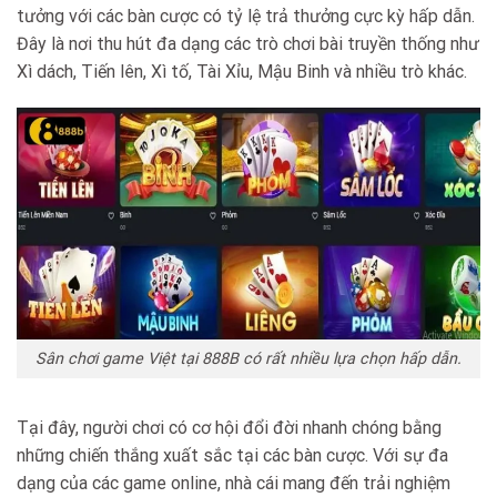
tưởng với các bàn cược có tỷ lệ trả thưởng cực kỳ hấp dẫn.
Đây là nơi thu hút đa dạng các trò chơi bài truyền thống như
Xì dách, Tiến lên, Xì tố, Tài Xỉu, Mậu Binh và nhiều trò khác.
Sân chơi game Việt tại 888B có rất nhiều lựa chọn hấp dẫn.
Tại đây, người chơi có cơ hội đổi đời nhanh chóng bằng
những chiến thắng xuất sắc tại các bàn cược. Với sự đa
dạng của các game online, nhà cái mang đến trải nghiệm