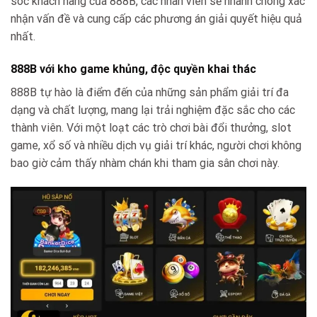
sóc khách hàng của 888B, các nhân viên sẽ nhanh chóng xác
nhận vấn đề và cung cấp các phương án giải quyết hiệu quả
nhất.
888B với kho game khủng, độc quyền khai thác
888B tự hào là điểm đến của những sản phẩm giải trí đa
dạng và chất lượng, mang lại trải nghiệm đặc sắc cho các
thành viên. Với một loạt các trò chơi bài đổi thưởng, slot
game, xổ số và nhiều dịch vụ giải trí khác, người chơi không
bao giờ cảm thấy nhàm chán khi tham gia sân chơi này.